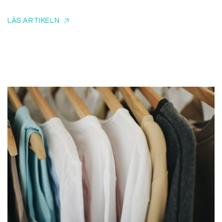
LÄS ARTIKELN