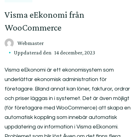
Visma eEkonomi från
WooCommerce
Webmaster
Uppdaterad den
14 december, 2023
Visma eEkonomi är ett ekonomisystem som
underlättar ekonomisk administration för
företagare. Bland annat kan löner, fakturor, ordrar
och priser läggas in i systemet. Det är även möjligt
(för företagare med WooCommerce) att skapa en
automatisk koppling som innebär automatisk
uppdatering av information i Visma eEkonomi.
Problemet som blir löst Även om det finns flera