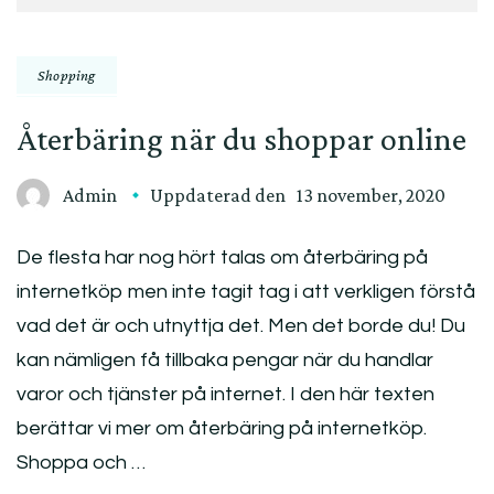
Shopping
Återbäring när du shoppar online
Admin
Uppdaterad den
13 november, 2020
De flesta har nog hört talas om återbäring på
internetköp men inte tagit tag i att verkligen förstå
vad det är och utnyttja det. Men det borde du! Du
kan nämligen få tillbaka pengar när du handlar
varor och tjänster på internet. I den här texten
berättar vi mer om återbäring på internetköp.
Shoppa och …