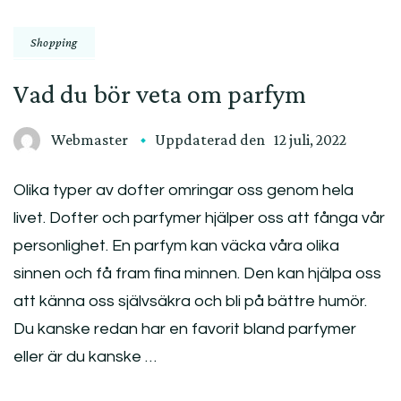
Shopping
Vad du bör veta om parfym
Webmaster
Uppdaterad den
12 juli, 2022
Olika typer av dofter omringar oss genom hela
livet. Dofter och parfymer hjälper oss att fånga vår
personlighet. En parfym kan väcka våra olika
sinnen och få fram fina minnen. Den kan hjälpa oss
att känna oss självsäkra och bli på bättre humör.
Du kanske redan har en favorit bland parfymer
eller är du kanske …