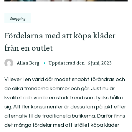
Shopping
Fördelarna med att köpa kläder
från en outlet
Allan Berg
Uppdaterad den
6 juni, 2023
Vi lever i en värld där modet snabbt förändras och
de olika trenderna kommer och går. Just nu är
kvalitet och värde en stark trend som tycks hålla i
sig. Allt fler konsumenter är dessutom på jakt efter
alternativ till de traditionella butikerna. Därför finns
det många fördelar med att istället köpa kläder