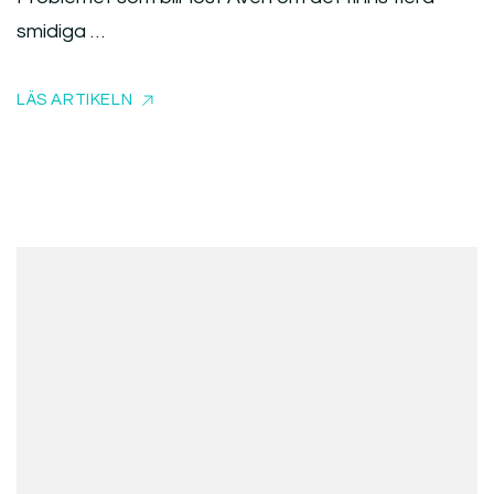
smidiga …
LÄS ARTIKELN