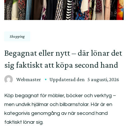
Shopping
Begagnat eller nytt – där lönar det
sig faktiskt att köpa second hand
Webmaster
Uppdaterad den
5 augusti, 2026
Köp begagnat för möbler, böcker och verktyg –
men undvik hjälmar och bilbarnstolar. Här är en
kategorivis genomgång av när second hand
faktiskt lönar sig.