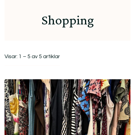
Shopping
Visar: 1 – 5 av 5 artiklar