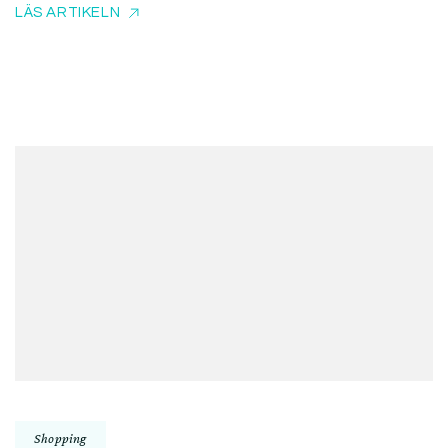
LÄS ARTIKELN
Shopping