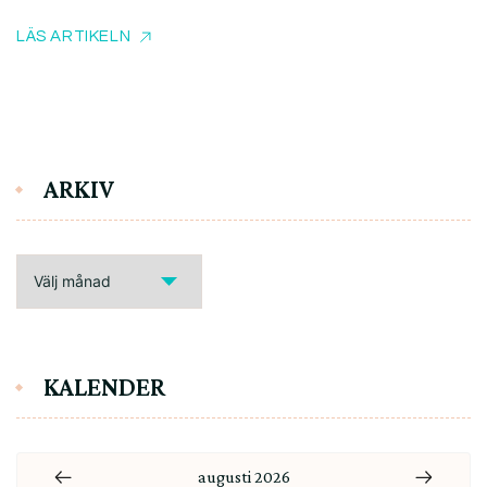
LÄS ARTIKELN
ARKIV
ARKIV
KALENDER
augusti 2026