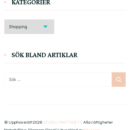
KATEGORIER
KATEGORIER
SÖK BLAND ARTIKLAR
Sök
efter:
© Upphovsrätt2026
STUDIO TRETTIOETT
. Alla rättigheter