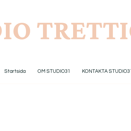
IO TRETT
Startsida
OM STUDIO31
KONTAKTA STUDIO3