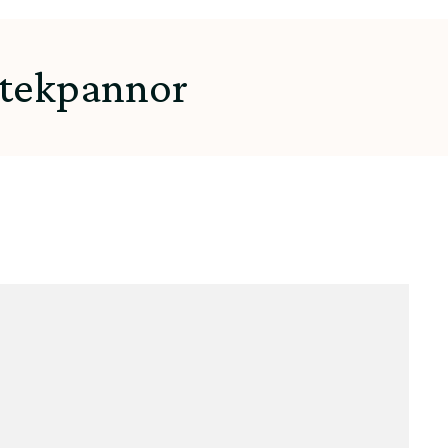
tekpannor